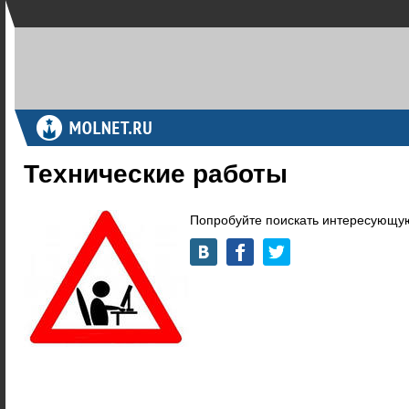
Технические работы
Попробуйте поискать интересующую