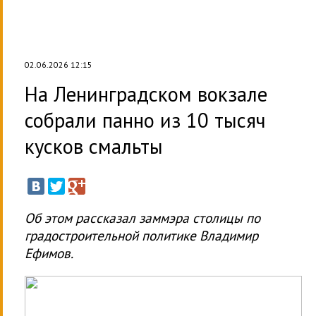
02.06.2026 12:15
На Ленинградском вокзале
собрали панно из 10 тысяч
кусков смальты
Об этом рассказал заммэра столицы по
градостроительной политике Владимир
Ефимов.