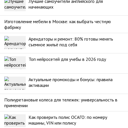
Лучшие самоучители английского для
начинающих
Изготовление мебели в Москве: как выбрать честную
фабрику
Арендаторы и ремонт: 80% готовы менять
съемное жильё под себя
Топ нейросетей для учебы в 2026 году
Актуальные промокоды и бонусы: правила
активации
Полиуретановые колеса для тележек: универсальность в
применении
Как проверить полис ОСАГО: по номеру
машины, VIN или полису