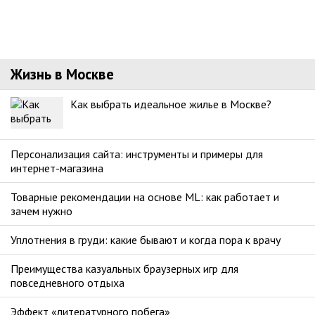
Жизнь в Москве
Как выбрать идеальное жилье в Москве?
Персонализация сайта: инструменты и примеры для
интернет-магазина
Товарные рекомендации на основе ML: как работает и
зачем нужно
Уплотнения в груди: какие бывают и когда пора к врачу
Преимущества казуальных браузерных игр для
повседневного отдыха
Эффект «литературного побега»