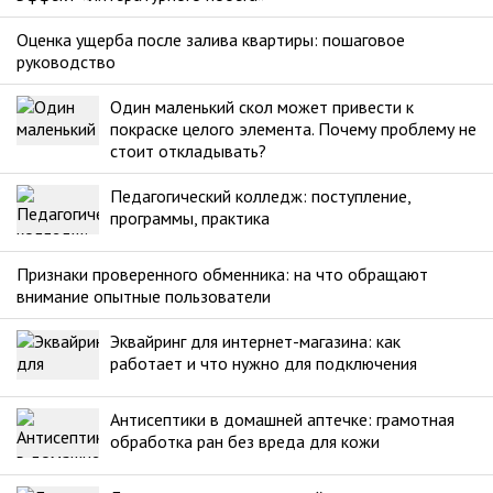
Оценка ущерба после залива квартиры: пошаговое
руководство
Один маленький скол может привести к
покраске целого элемента. Почему проблему не
стоит откладывать?
Педагогический колледж: поступление,
программы, практика
Признаки проверенного обменника: на что обращают
внимание опытные пользователи
Эквайринг для интернет-магазина: как
работает и что нужно для подключения
Антисептики в домашней аптечке: грамотная
обработка ран без вреда для кожи