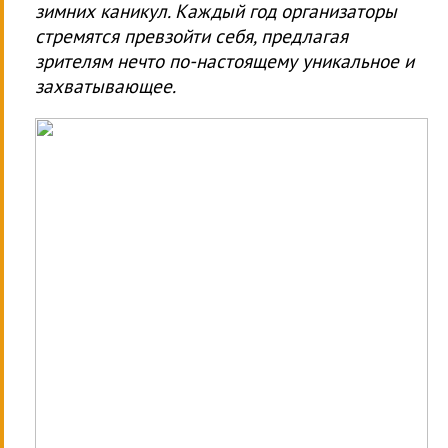
зимних каникул. Каждый год организаторы
стремятся превзойти себя, предлагая
зрителям нечто по-настоящему уникальное и
захватывающее.