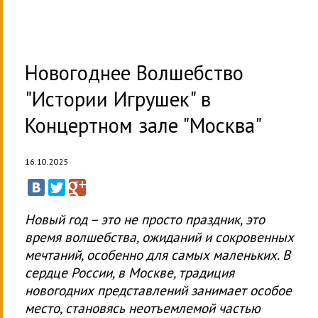
Новогоднее Волшебство
"Истории Игрушек" в
Концертном зале "Москва"
16.10.2025
Новый год – это не просто праздник, это
время волшебства, ожиданий и сокровенных
мечтаний, особенно для самых маленьких. В
сердце России, в Москве, традиция
новогодних представлений занимает особое
место, становясь неотъемлемой частью