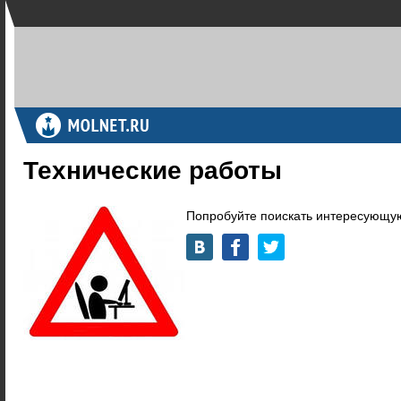
Технические работы
Попробуйте поискать интересующую