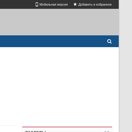
Мобильная версия
Добавить в избранное