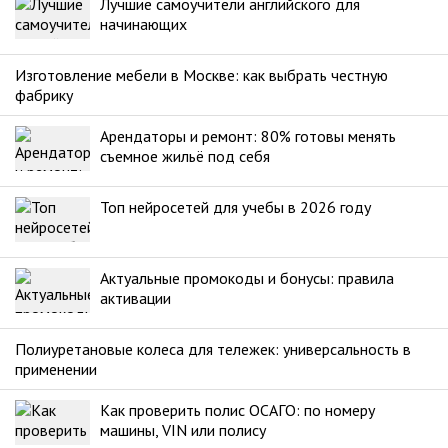
Лучшие самоучители английского для
начинающих
Изготовление мебели в Москве: как выбрать честную
фабрику
Арендаторы и ремонт: 80% готовы менять
съемное жильё под себя
Топ нейросетей для учебы в 2026 году
Актуальные промокоды и бонусы: правила
активации
Полиуретановые колеса для тележек: универсальность в
применении
Как проверить полис ОСАГО: по номеру
машины, VIN или полису