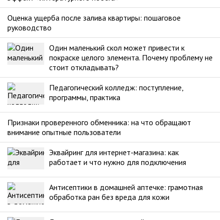
Оценка ущерба после залива квартиры: пошаговое
руководство
Один маленький скол может привести к
покраске целого элемента. Почему проблему не
стоит откладывать?
Педагогический колледж: поступление,
программы, практика
Признаки проверенного обменника: на что обращают
внимание опытные пользователи
Эквайринг для интернет-магазина: как
работает и что нужно для подключения
Антисептики в домашней аптечке: грамотная
обработка ран без вреда для кожи