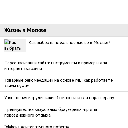
Жизнь в Москве
Как выбрать идеальное жилье в Москве?
Персонализация сайта: инструменты и примеры для
интернет-магазина
Товарные рекомендации на основе ML: как работает и
зачем нужно
Уплотнения в груди: какие бывают и когда пора к врачу
Преимущества казуальных браузерных игр для
повседневного отдыха
Эффект «литературного побега»