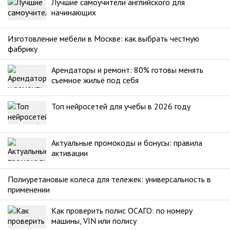
Лучшие самоучители английского для
начинающих
Изготовление мебели в Москве: как выбрать честную
фабрику
Арендаторы и ремонт: 80% готовы менять
съемное жильё под себя
Топ нейросетей для учебы в 2026 году
Актуальные промокоды и бонусы: правила
активации
Полиуретановые колеса для тележек: универсальность в
применении
Как проверить полис ОСАГО: по номеру
машины, VIN или полису