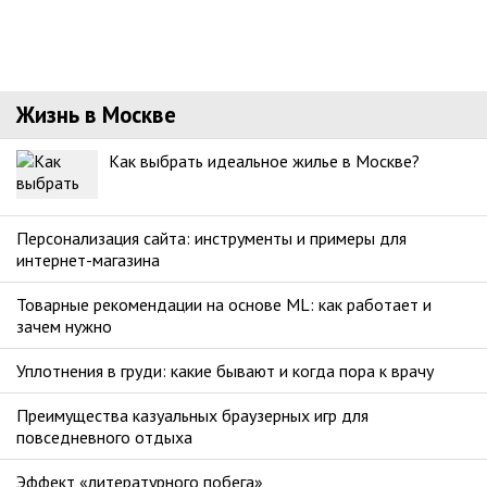
Жизнь в Москве
Как выбрать идеальное жилье в Москве?
Персонализация сайта: инструменты и примеры для
интернет-магазина
Товарные рекомендации на основе ML: как работает и
зачем нужно
Уплотнения в груди: какие бывают и когда пора к врачу
Преимущества казуальных браузерных игр для
повседневного отдыха
Эффект «литературного побега»