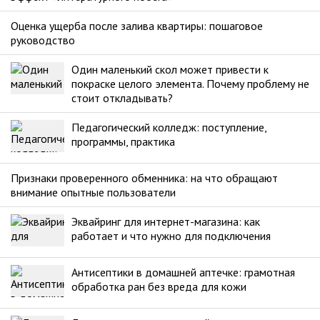
Оценка ущерба после залива квартиры: пошаговое
руководство
Один маленький скол может привести к
покраске целого элемента. Почему проблему не
стоит откладывать?
Педагогический колледж: поступление,
программы, практика
Признаки проверенного обменника: на что обращают
внимание опытные пользователи
Эквайринг для интернет-магазина: как
работает и что нужно для подключения
Антисептики в домашней аптечке: грамотная
обработка ран без вреда для кожи