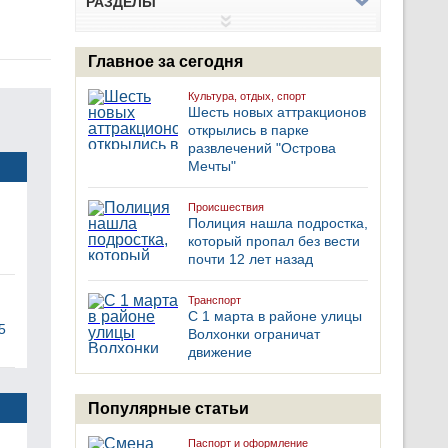
РАЗДЕЛЫ
Главное за сегодня
Культура, отдых, спорт
Шесть новых аттракционов
открылись в парке
развлечений "Острова
Мечты"
Происшествия
Полиция нашла подростка,
который пропал без вести
почти 12 лет назад
Транспорт
С 1 марта в районе улицы
5
Волхонки ограничат
движение
Популярные статьи
Паспорт и оформление