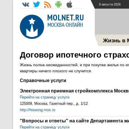
8 августа 2026
Жизнь в 
Договор ипотечного страх
Жизнь полна неожиданностей, и при покупке жилья по и
квартиры ничего плохого не случится.
Справочные услуги
Электронная приемная стройкомплекса Моск
Перейти на страницу услуги
125009, Москва, Газетный пер., д. 1/12
http://housing.mos.ru
"Вопросы и ответы" на сайте Департамента 
Перейти на страницу услуги