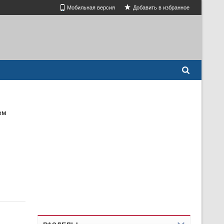
Мобильная версия
Добавить в избранное
ем