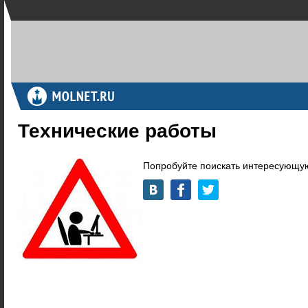
Технические работы
Попробуйте поискать интересующую