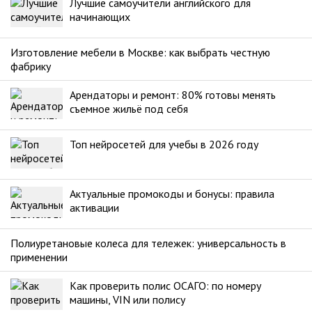
Лучшие самоучители английского для
начинающих
Изготовление мебели в Москве: как выбрать честную
фабрику
Арендаторы и ремонт: 80% готовы менять
съемное жильё под себя
Топ нейросетей для учебы в 2026 году
Актуальные промокоды и бонусы: правила
активации
Полиуретановые колеса для тележек: универсальность в
применении
Как проверить полис ОСАГО: по номеру
машины, VIN или полису