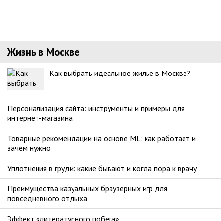
Жизнь в Москве
Как выбрать идеальное жилье в Москве?
Персонализация сайта: инструменты и примеры для
интернет-магазина
Товарные рекомендации на основе ML: как работает и
зачем нужно
Уплотнения в груди: какие бывают и когда пора к врачу
Преимущества казуальных браузерных игр для
повседневного отдыха
Эффект «литературного побега»