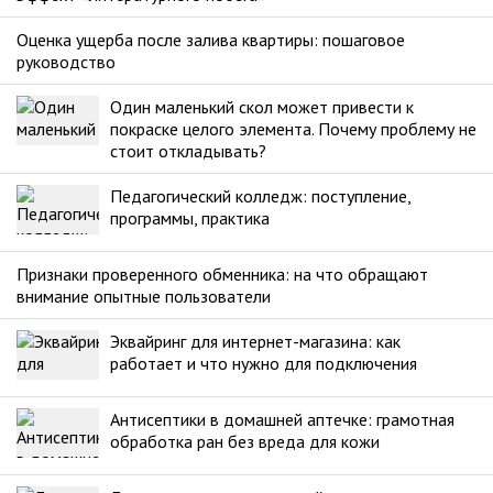
Оценка ущерба после залива квартиры: пошаговое
руководство
Один маленький скол может привести к
покраске целого элемента. Почему проблему не
стоит откладывать?
Педагогический колледж: поступление,
программы, практика
Признаки проверенного обменника: на что обращают
внимание опытные пользователи
Эквайринг для интернет-магазина: как
работает и что нужно для подключения
Антисептики в домашней аптечке: грамотная
обработка ран без вреда для кожи