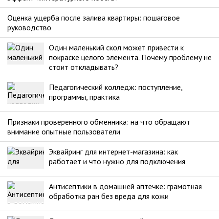
Оценка ущерба после залива квартиры: пошаговое
руководство
Один маленький скол может привести к
покраске целого элемента. Почему проблему не
стоит откладывать?
Педагогический колледж: поступление,
программы, практика
Признаки проверенного обменника: на что обращают
внимание опытные пользователи
Эквайринг для интернет-магазина: как
работает и что нужно для подключения
Антисептики в домашней аптечке: грамотная
обработка ран без вреда для кожи