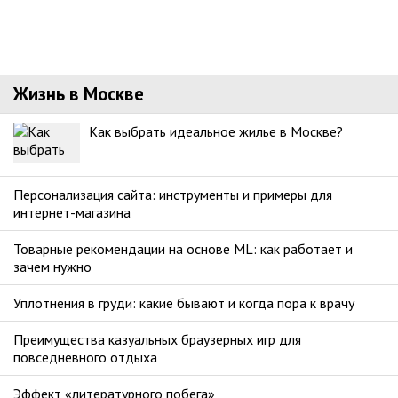
Жизнь в Москве
Как выбрать идеальное жилье в Москве?
Персонализация сайта: инструменты и примеры для
интернет-магазина
Товарные рекомендации на основе ML: как работает и
зачем нужно
Уплотнения в груди: какие бывают и когда пора к врачу
Преимущества казуальных браузерных игр для
повседневного отдыха
Эффект «литературного побега»