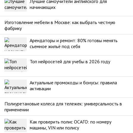
Лучшие самоучители английского для
начинающих
Изготовление мебели в Москве: как выбрать честную
фабрику
Арендаторы и ремонт: 80% готовы менять
съемное жильё под себя
Топ нейросетей для учебы в 2026 году
Актуальные промокоды и бонусы: правила
активации
Полиуретановые колеса для тележек: универсальность в
применении
Как проверить полис ОСАГО: по номеру
машины, VIN или полису