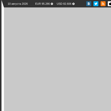
10 августа 2026
EUR 95.286
USD 82.606