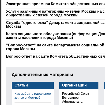
Электронная приемная Комитета общественных св
Услуги различным категориям жителей Москвы на с
общественных связей города Москвы
Служба “одного окна” Департамента социальной з
Москвы
Карта социального обслуживания (информация Де
защиты населения города Москвы)
"Вопрос-ответ" на сайте Департамента социально
города Москвы
Вопрос-ответ на сайте Комитета общественных св
Дополнительные материалы
Статьи
Организации
Как выбрать идеальное
Российский Союз
жилье в Москве?
Ветеранов
Афганистана