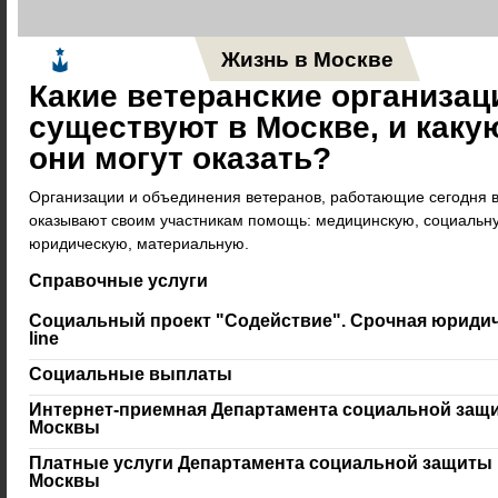
Жизнь в Москве
Новос
Какие ветеранские организац
существуют в Москве, и как
они могут оказать?
Организации и объединения ветеранов, работающие сегодня в
оказывают своим участникам помощь: медицинскую, социальну
юридическую, материальную.
Справочные услуги
Социальный проект "Содействие". Срочная юридич
line
Социальные выплаты
Интернет-приемная Департамента социальной защи
Москвы
Платные услуги Департамента социальной защиты 
Москвы