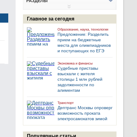
РАЗДЕЛЫ
Главное за сегодня
Образование, наука, технологии
Предложение: Разделить
прием на бюджетные
места для олимпиадников
и поступающих по ЕГЭ
Экономика и финансы
Судебные приставы
взыскали с жителя
столицы 1 млн рублей
задолженности по
алиментам
Транспорт
Дептранс Москвы опроверг
возможность проката
электросамокатов зимой
Популярные статьи