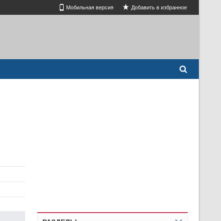
Мобильная версия
Добавить в избранное