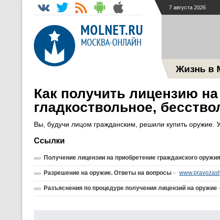
7 августа 2026
Жизнь в 
Как получить лицензию на
гладкоствольное, бесство
Вы, будучи лицом гражданским, решили купить оружие. 
Ссылки
Получение лицензии на приобретение гражданского оружия
Разрешение на оружие. Ответы на вопросы
–
www.pravozash
Разъяснения по процедуре получения лицензий на оружие