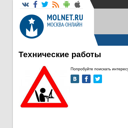
Технические работы
Попробуйте поискать интере