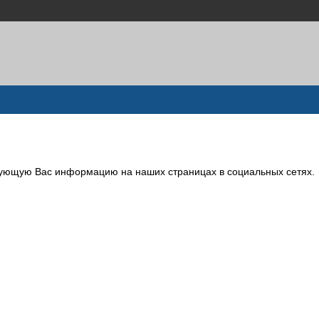
сующую Вас информацию на наших страницах в социальных сетях.