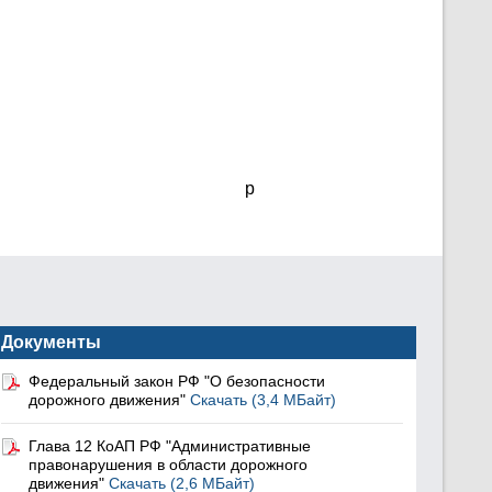
p
Документы
Федеральный закон РФ "О безопасности
дорожного движения"
Скачать (3,4 МБайт)
Глава 12 КоАП РФ "Административные
правонарушения в области дорожного
движения"
Скачать (2,6 МБайт)