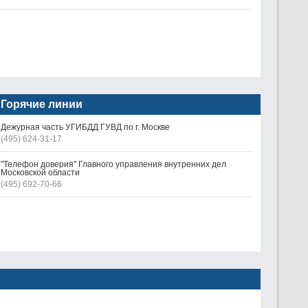
Горячие линии
Дежурная часть УГИБДД ГУВД по г. Москве
(495) 624-31-17
"Телефон доверия" Главного управления внутренних дел
Московской области
(495) 692-70-66