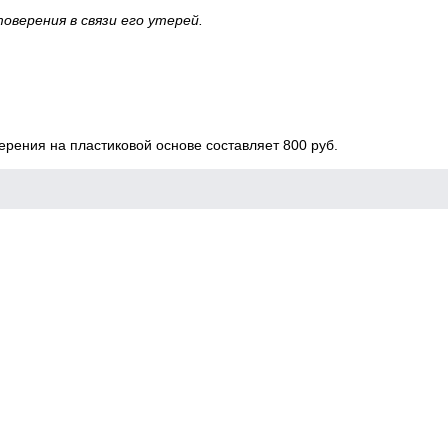
оверения в связи его утерей.
ерения на пластиковой основе составляет 800 руб.