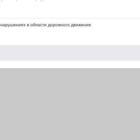
нарушениях в области дорожного движения