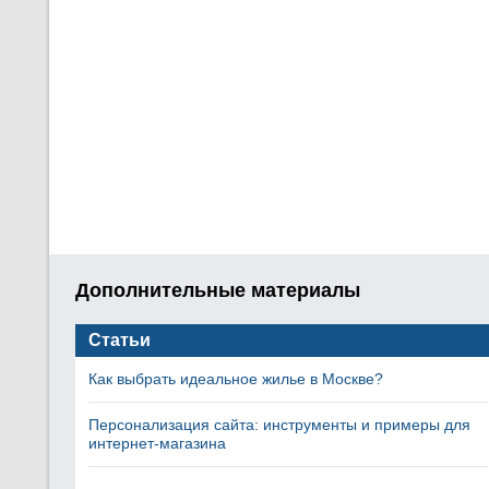
Дополнительные материалы
Статьи
Как выбрать идеальное жилье в Москве?
Персонализация сайта: инструменты и примеры для
интернет-магазина