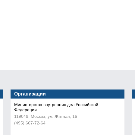
Организации
Министерство внутренних дел Российской
Федерации
119049, Москва, ул. Житная, 16
(495) 667-72-64