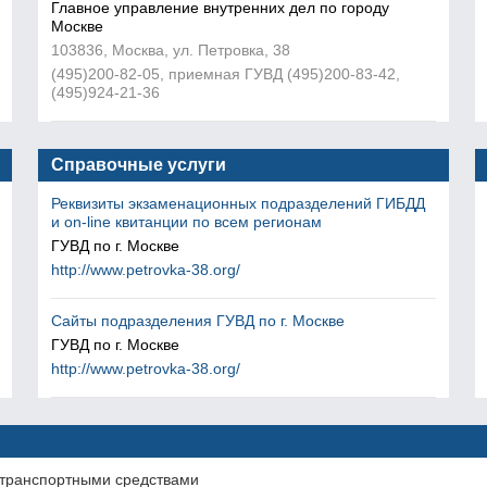
Главное управление внутренних дел по городу
Москве
103836, Москва, ул. Петровка, 38
(495)200-82-05, приемная ГУВД (495)200-83-42,
(495)924-21-36
Справочные услуги
Реквизиты экзаменационных подразделений ГИБДД
и on-line квитанции по всем регионам
ГУВД по г. Москве
http://www.petrovka-38.org/
Сайты подразделения ГУВД по г. Москве
ГУВД по г. Москве
http://www.petrovka-38.org/
 транспортными средствами