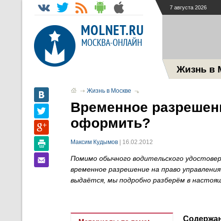
7 августа 2026
Жизнь в 
Жизнь в Москве
Временное разрешени
оформить?
Максим Кудымов
| 16.02.2012
Помимо обычного водительского удостовер
временное разрешение на право управления
выдаётся, мы подробно разберём в настоя
Содержа