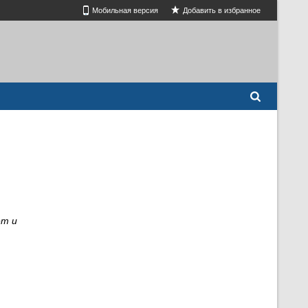
Мобильная версия
Добавить в избранное
ет и