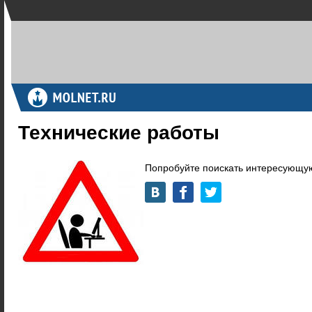
Технические работы
Попробуйте поискать интересующую