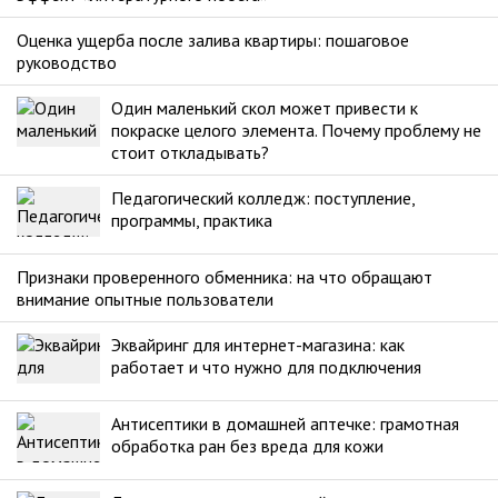
Оценка ущерба после залива квартиры: пошаговое
руководство
Один маленький скол может привести к
покраске целого элемента. Почему проблему не
стоит откладывать?
Педагогический колледж: поступление,
программы, практика
Признаки проверенного обменника: на что обращают
внимание опытные пользователи
Эквайринг для интернет-магазина: как
работает и что нужно для подключения
Антисептики в домашней аптечке: грамотная
обработка ран без вреда для кожи