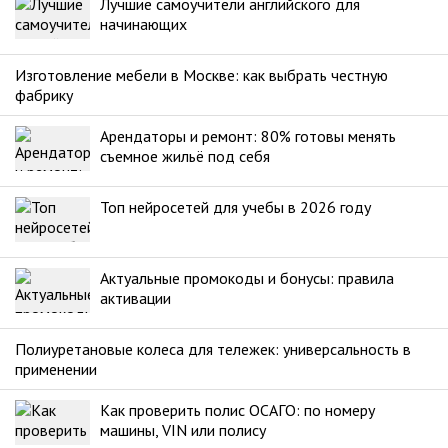
Лучшие самоучители английского для
начинающих
Изготовление мебели в Москве: как выбрать честную
фабрику
Арендаторы и ремонт: 80% готовы менять
съемное жильё под себя
Топ нейросетей для учебы в 2026 году
Актуальные промокоды и бонусы: правила
активации
Полиуретановые колеса для тележек: универсальность в
применении
Как проверить полис ОСАГО: по номеру
машины, VIN или полису