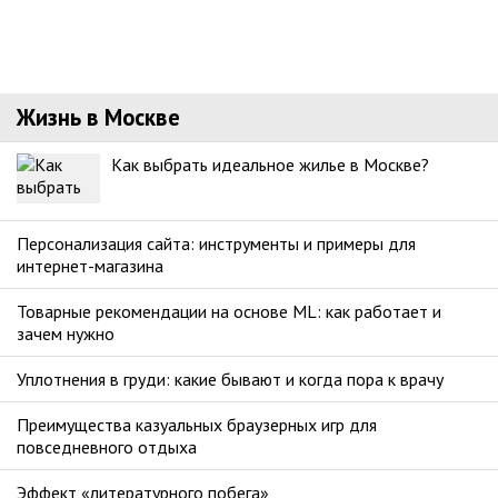
Жизнь в Москве
Как выбрать идеальное жилье в Москве?
Персонализация сайта: инструменты и примеры для
интернет-магазина
Товарные рекомендации на основе ML: как работает и
зачем нужно
Уплотнения в груди: какие бывают и когда пора к врачу
Преимущества казуальных браузерных игр для
повседневного отдыха
Эффект «литературного побега»