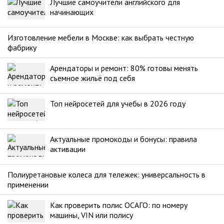
Лучшие самоучители английского для
начинающих
Изготовление мебели в Москве: как выбрать честную
фабрику
Арендаторы и ремонт: 80% готовы менять
съемное жильё под себя
Топ нейросетей для учебы в 2026 году
Актуальные промокоды и бонусы: правила
активации
Полиуретановые колеса для тележек: универсальность в
применении
Как проверить полис ОСАГО: по номеру
машины, VIN или полису