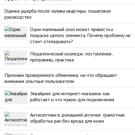
Оценка ущерба после залива квартиры: пошаговое
руководство
Один маленький скол может привести к
покраске целого элемента. Почему проблему не
стоит откладывать?
Педагогический колледж: поступление,
программы, практика
Признаки проверенного обменника: на что обращают
внимание опытные пользователи
Эквайринг для интернет-магазина: как
работает и что нужно для подключения
Антисептики в домашней аптечке: грамотная
обработка ран без вреда для кожи