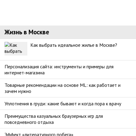
Жизнь в Москве
Как выбрать идеальное жилье в Москве?
Персонализация сайта: инструменты и примеры для
интернет-магазина
Товарные рекомендации на основе ML: как работает и
зачем нужно
Уплотнения в груди: какие бывают и когда пора к врачу
Преимущества казуальных браузерных игр для
повседневного отдыха
Эффект «литературного побега»