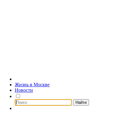
Жизнь в Москве
Новости