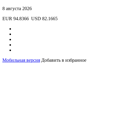
8 августа 2026
EUR 94.8366
USD 82.1665
Мобильная версия
Добавить в избранное