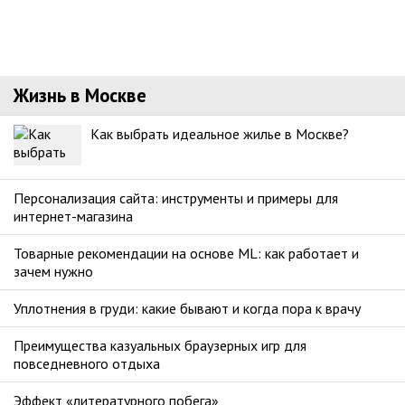
Жизнь в Москве
Как выбрать идеальное жилье в Москве?
Персонализация сайта: инструменты и примеры для
интернет-магазина
Товарные рекомендации на основе ML: как работает и
зачем нужно
Уплотнения в груди: какие бывают и когда пора к врачу
Преимущества казуальных браузерных игр для
повседневного отдыха
Эффект «литературного побега»