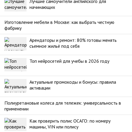
Лучшие самоучители английского для
начинающих
Изготовление мебели в Москве: как выбрать честную
фабрику
Арендаторы и ремонт: 80% готовы менять
съемное жильё под себя
Топ нейросетей для учебы в 2026 году
Актуальные промокоды и бонусы: правила
активации
Полиуретановые колеса для тележек: универсальность в
применении
Как проверить полис ОСАГО: по номеру
машины, VIN или полису