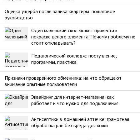
Оценка ущерба после залива квартиры: пошаговое
руководство
Один маленький скол может привести к
покраске целого элемента. Почему проблему не
стоит откладывать?
Педагогический колледж: поступление,
программы, практика
Признаки проверенного обменника: на что обращают
внимание опытные пользователи
Эквайринг для интернет-магазина: как
работает и что нужно для подключения
Антисептики в домашней аптечке: грамотная
обработка ран без вреда для кожи