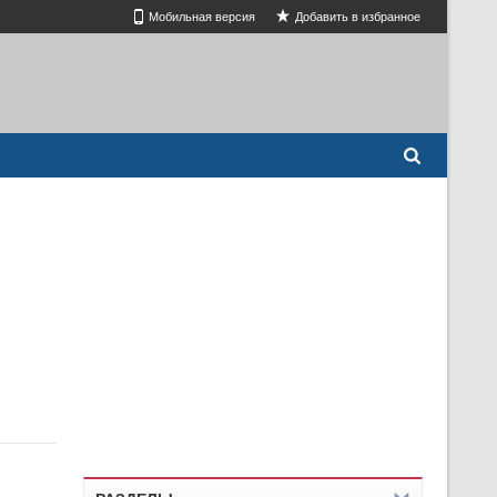
Мобильная версия
Добавить в избранное