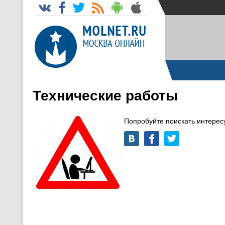
Технические работы
Попробуйте поискать интере