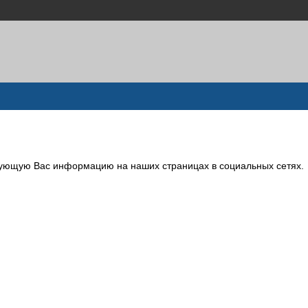
сующую Вас информацию на наших страницах в социальных сетях.