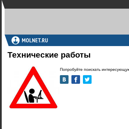
Технические работы
Попробуйте поискать интересующую