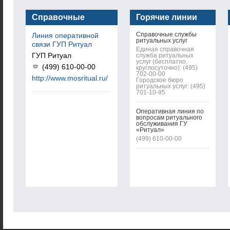
Справочные
Горячие линии
услуги
Справочные службы
Линия оперативной
ритуальных услуг
связи ГУП Ритуал
Единая справочная
ГУП Ритуал
служба ритуальных
услуг (бесплатно,
(499) 610-00-00
круглосуточно): (495)
702-00-00
http://www.mosritual.ru/
Городское бюро
ритуальных услуг: (495)
701-10-95
Оперативная линия по
вопросам ритуального
обслуживания ГУ
«Ритуал»
(499) 610-00-00