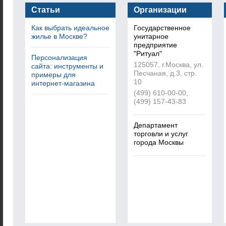
Статьи
Организации
Как выбрать идеальное
Государственное
жилье в Москве?
унитарное
предприятие
"Ритуал"
Персонализация
125057, г.Москва, ул.
сайта: инструменты и
Песчаная, д.3, стр.
примеры для
10
интернет-магазина
(499) 610-00-00,
(499) 157-43-83
Департамент
торговли и услуг
города Москвы