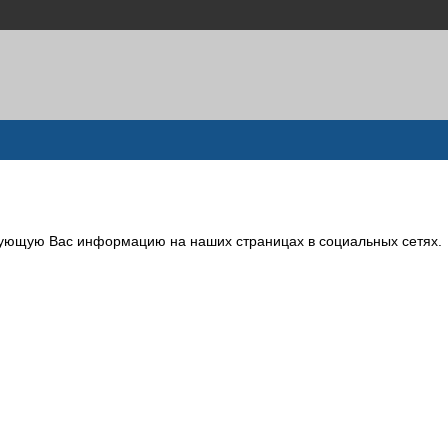
сующую Вас информацию на наших страницах в социальных сетях.