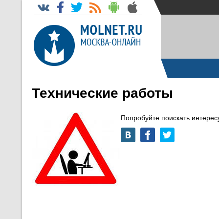
Технические работы
Попробуйте поискать интере