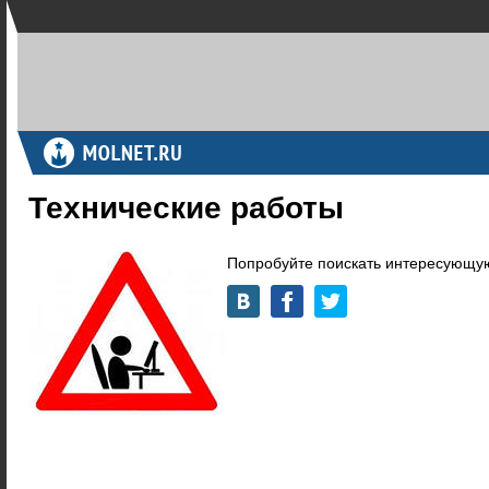
Технические работы
Попробуйте поискать интересующую