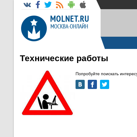
Технические работы
Попробуйте поискать интере