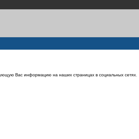
сующую Вас информацию на наших страницах в социальных сетях.