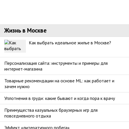
Жизнь в Москве
Как выбрать идеальное жилье в Москве?
Персонализация сайта: инструменты и примеры для
интернет-магазина
Товарные рекомендации на основе ML: как работает и
зачем нужно
Уплотнения в груди: какие бывают и когда пора к врачу
Преимущества казуальных браузерных игр для
повседневного отдыха
Эффект «литературного побега»