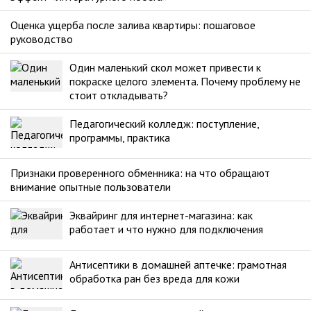
Оценка ущерба после залива квартиры: пошаговое
руководство
Один маленький скол может привести к
покраске целого элемента. Почему проблему не
стоит откладывать?
Педагогический колледж: поступление,
программы, практика
Признаки проверенного обменника: на что обращают
внимание опытные пользователи
Эквайринг для интернет-магазина: как
работает и что нужно для подключения
Антисептики в домашней аптечке: грамотная
обработка ран без вреда для кожи