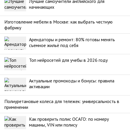
Лучшие самоучители английского для
начинающих
Изготовление мебели в Москве: как выбрать честную
фабрику
Арендаторы и ремонт: 80% готовы менять
съемное жильё под себя
Топ нейросетей для учебы в 2026 году
Актуальные промокоды и бонусы: правила
активации
Полиуретановые колеса для тележек: универсальность в
применении
Как проверить полис ОСАГО: по номеру
машины, VIN или полису