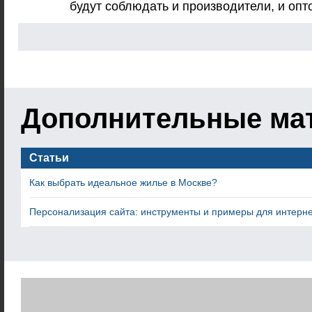
будут соблюдать и производители, и оп
Дополнительные ма
Статьи
Как выбрать идеальное жилье в Москве?
Персонализация сайта: инструменты и примеры для интерн