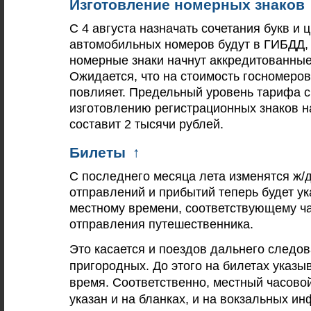
Изготовление номерных знаков
С 4 августа назначать сочетания букв и
автомобильных номеров будут в ГИБДД, 
номерные знаки начнут аккредитованные
Ожидается, что на стоимость госномеров
повлияет. Предельный уровень тарифа с
изготовлению регистрационных знаков 
составит 2 тысячи рублей.
Билеты
↑
С последнего месяца лета изменятся ж/
отправлений и прибытий теперь будет ук
местному времени, соответствующему ч
отправления путешественника.
Это касается и поездов дальнего следов
пригородных. До этого на билетах указы
время. Соответственно, местный часовой
указан и на бланках, и на вокзальных 