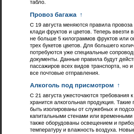
табло.
Провоз багажа
↑
С 19 августа меняются правила провоза 
клади фруктов и цветов. Теперь ввезти 
не больше 5 килограммов фруктов или 
трех букетов цветов. Для большего коли
потребуются уже специальные сопрово
документы. Данные правила будут дейст
пассажиров всех видов транспорта, но и
все почтовые отправления.
Алкоголь под присмотром
↑
С 21 августа ужесточаются требования к
хранится алкогольная продукция. Таки
быть изолированы от служебных и подс
капитальными стенами или временными 
также оборудованы освещением и приб
температуру и влажность воздуха. Нов