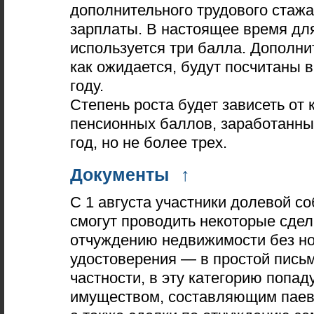
дополнительного трудового стажа
зарплаты. В настоящее время дл
используется три балла. Дополн
как ожидается, будут посчитаны
году.
Степень роста будет зависеть от 
пенсионных баллов, заработанн
год, но не более трех.
Документы
↑
С 1 августа участники долевой с
смогут проводить некоторые сдел
отчуждению недвижимости без н
удостоверения — в простой пись
частности, в эту категорию попад
имуществом, составляющим паев