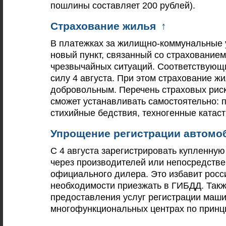
пошлины составляет 200 рублей).
Страхование жилья
↑
В платежках за жилищно-коммунальные 
новый пункт, связанный со страхование
чрезвычайных ситуаций. Соответствующи
силу 4 августа. При этом страхование 
добровольным. Перечень страховых рис
сможет устанавливать самостоятельно:
стихийные бедствия, техногенные катаст
Упрощение регистрации автомо
С 4 августа зарегистрировать купленну
через производителей или непосредстве
официального дилера. Это избавит росс
необходимости приезжать в ГИБДД. Такж
предоставления услуг регистрации маши
многофункциональных центрах по принци