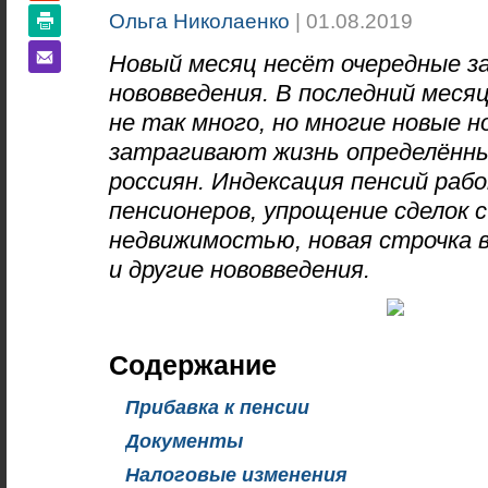
Ольга Николаенко
| 01.08.2019
Новый месяц несёт очередные з
нововведения. В последний меся
не так много, но многие новые 
затрагивают жизнь определённ
россиян. Индексация пенсий ра
пенсионеров, упрощение сделок с
недвижимостью, новая строчка 
и другие нововведения.
Содержание
Прибавка к пенсии
Документы
Налоговые изменения