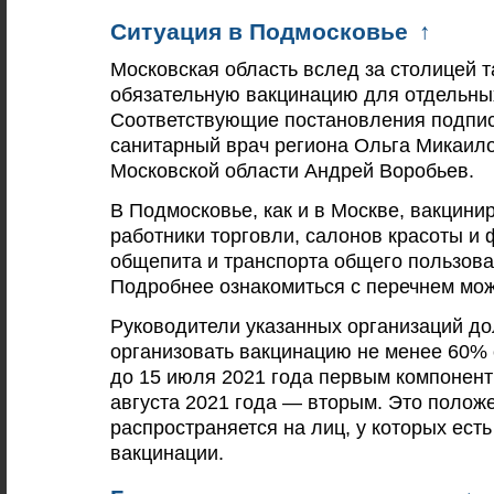
Ситуация в Подмосковье
↑
Московская область вслед за столицей 
обязательную вакцинацию для отдельных
Соответствующие постановления подпи
санитарный врач региона Ольга Микаило
Московской области Андрей Воробьев.
В Подмосковье, как и в Москве, вакцини
работники торговли, салонов красоты и 
общепита и транспорта общего пользован
Подробнее ознакомиться с перечнем мо
Руководители указанных организаций д
организовать вакцинацию не менее 60% 
до 15 июля 2021 года первым компонент
августа 2021 года — вторым. Это полож
распространяется на лиц, у которых ест
вакцинации.