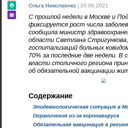
Ольга Николаенко
| 20.06.2021
С прошлой недели в Москве и По
фиксируется рост числа заболев
сообщила министр здравоохране
области Светлана Стригункова,
госпитализаций больных ковидом
70% за последние две недели. В с
власти столичного региона пр
об обязательной вакцинации жит
Содержание
Эпидемиологическая ситуация в М
Ограничения из-за коронавируса
Обязательная вакцинация в регион