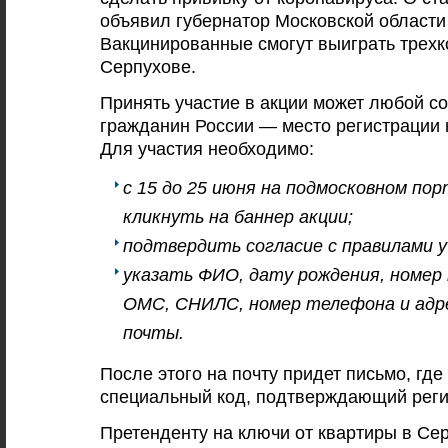
объявил губернатор Московской области
Вакцинированные смогут выиграть трехк
Серпухове.
Принять участие в акции может любой 
гражданин России — место регистрации 
Для участия необходимо:
с 15 до 25 июня на подмосковном пор
кликнуть на баннер акции;
подтвердить согласие с правилами у
указать ФИО, дату рождения, номер 
ОМС, СНИЛС, номер телефона и адр
почты.
После этого на почту придет письмо, где
специальный код, подтверждающий реги
Претенденту на ключи от квартиры в Се