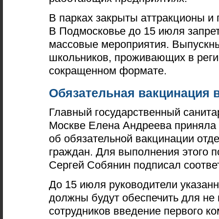
В парках закрыты аттракционы и 
В Подмосковье до 15 июля запре
массовые мероприятия. Выпускн
школьников, проживающих в реги
сокращенном формате.
Обязательная вакцинация в
Главный государственный санита
Москве Елена Андреева приняла
об обязательной вакцинации отд
граждан. Для выполнения этого 
Сергей Собянин подписал соотве
До 15 июля руководители указан
должны будут обеспечить для не
сотрудников введение первого к