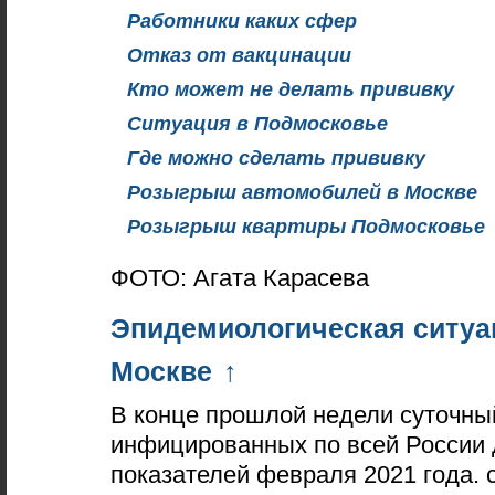
Работники каких сфер
Отказ от вакцинации
Кто может не делать прививку
Ситуация в Подмосковье
Где можно сделать прививку
Розыгрыш автомобилей в Москве
Розыгрыш квартиры Подмосковье
ФОТО: Агата Карасева
Эпидемиологическая ситуа
Москве
↑
В конце прошлой недели суточны
инфицированных по всей России 
показателей февраля 2021 года. 