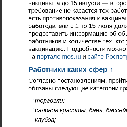
вакцины, а до 15 августа — второ
требование не касается тех работ
есть противопоказания к вакцина
работодатели с 1 по 15 июля до
предоставить информацию об об
работников и количестве тех, кто
вакцинацию. Подробности можно 
на
портале mos.ru
и
сайте Роспот
Работники каких сфер
↑
Согласно постановлениям, пройт
обязаны следующие категории гр
торговли;
салонов красоты, бань, бассей
клубов;