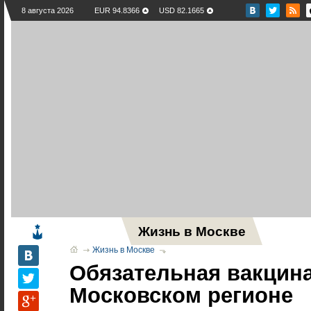
8 августа 2026
EUR 94.8366
USD 82.1665
Жизнь в Москве
Новос
Жизнь в Москве
Обязательная вакцин
Московском регионе