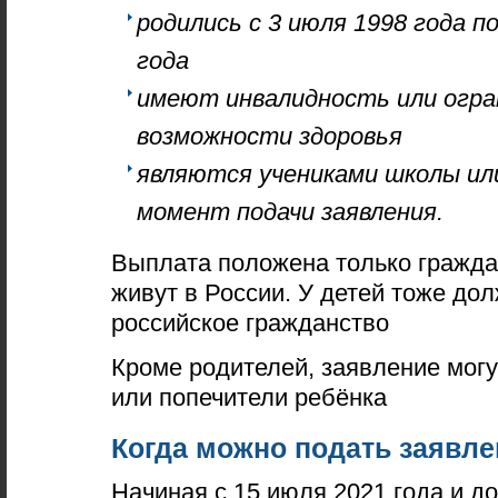
родились с 3 июля 1998 года п
года
имеют инвалидность или огр
возможности здоровья
являются учениками школы ил
момент подачи заявления.
Выплата положена только гражда
живут в России. У детей тоже до
российское гражданство
Кроме родителей, заявление могу
или попечители ребёнка
Когда можно подать заявле
Начиная с 15 июля 2021 года и до