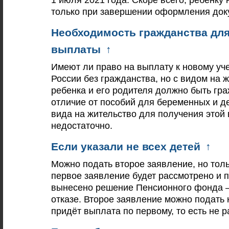
только при завершении оформления док
Необходимость гражданства для
выплаты
↑
Имеют ли право на выплату к новому уч
России без гражданства, но с видом на 
ребенка и его родителя должно быть гра
отличие от пособий для беременных и дет
вида на жительство для получения этой
недостаточно.
Если указали не всех детей
↑
Можно подать второе заявление, но тольк
первое заявление будет рассмотрено и п
вынесено решение Пенсионного фонда 
отказе. Второе заявление можно подать 
придёт выплата по первому, то есть не р