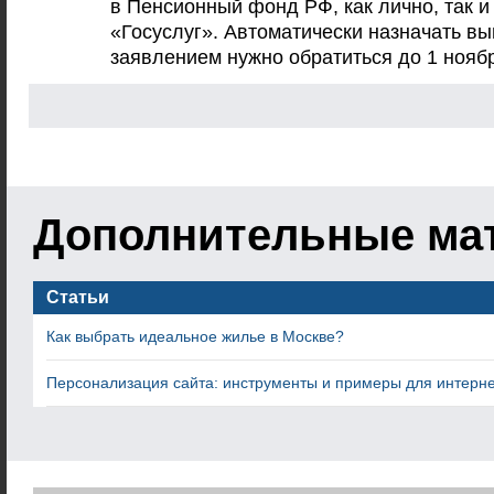
в Пенсионный фонд РФ, как лично, так 
«Госуслуг». Автоматически назначать вы
заявлением нужно обратиться до 1 нояб
Дополнительные ма
Статьи
Как выбрать идеальное жилье в Москве?
Персонализация сайта: инструменты и примеры для интерн