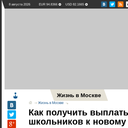
8 августа 2026
EUR 94.8366
USD 82.1665
Жизнь в Москве
Новос
Жизнь в Москве
Как получить выплат
школьников к новому