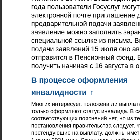
года пользователи Госуслуг могут
электронной почте приглашение 
предварительной подачи заявлени
заявление можно заполнить зара
специальной ссылке из письма. В
подачи заявлений 15 июля оно а
отправится в Пенсионный фонд.
получить начиная с 16 августа в 
В процессе оформления
инвалидности
↑
Многих интересует, положена ли выплат
только оформляют статус инвалида. В с
соответствующих пояснений нет, но из те
постановления правительства следует, ч
претендующие на выплату, должны иметь
1 июля 2021 года. Скоре всего,
ребенку 