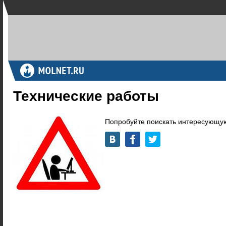
Технические работы
Попробуйте поискать интересующую