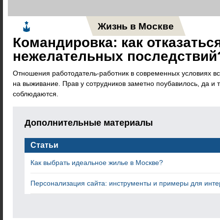
Жизнь в Москве
Новос
Командировка: как отказаться
нежелательных последствий
Отношения работодатель-работник в современных условиях в
на выживание. Прав у сотрудников заметно поубавилось, да и т
соблюдаются.
Дополнительные материалы
Статьи
Как выбрать идеальное жилье в Москве?
Персонализация сайта: инструменты и примеры для инте