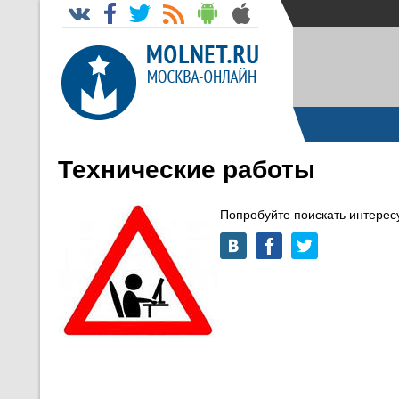
Технические работы
Попробуйте поискать интере