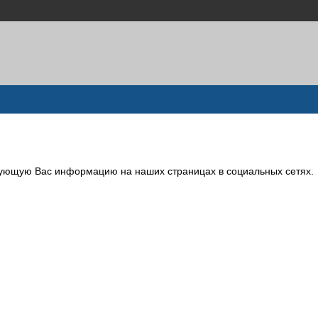
сующую Вас информацию на наших страницах в социальных сетях.