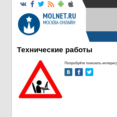
Технические работы
Попробуйте поискать интере