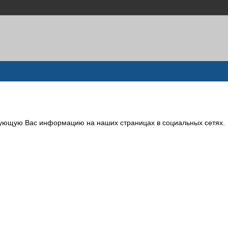
сующую Вас информацию на наших страницах в социальных сетях.