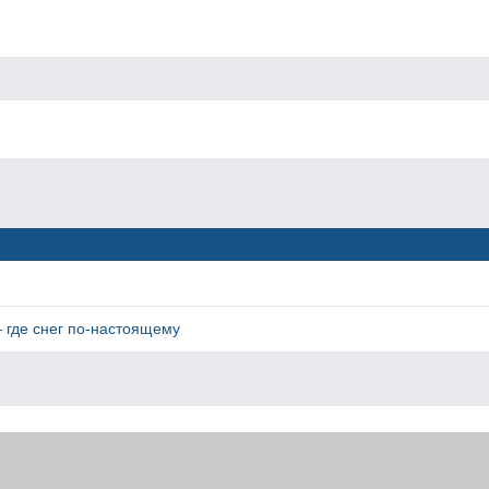
 где снег по-настоящему