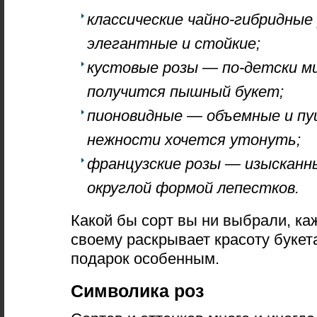
классические чайно-гибридные
элегантные и стойкие;
кустовые розы — по-детски ми
получится пышный букет;
пионовидные — объемные и пу
нежности хочется утонуть;
французские розы — изысканны
округлой формой лепестков.
Какой бы сорт вы ни выбрали, ка
своему раскрывает красоту букет
подарок особенным.
Символика роз