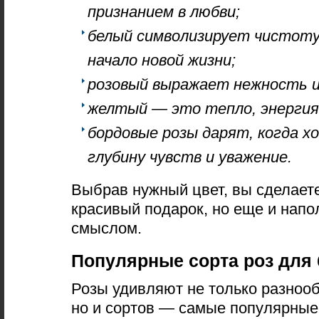
признанием в любви;
белый символизирует чистоту
начало новой жизни;
розовый выражает нежность и
желтый — это тепло, энергия
бордовые розы дарят, когда 
глубину чувств и уважение.
Выбрав нужный цвет, вы сделаете
красивый подарок, но еще и напо
смыслом.
Популярные сорта роз для 
Розы удивляют не только разнооб
но и сортов — самые популярные