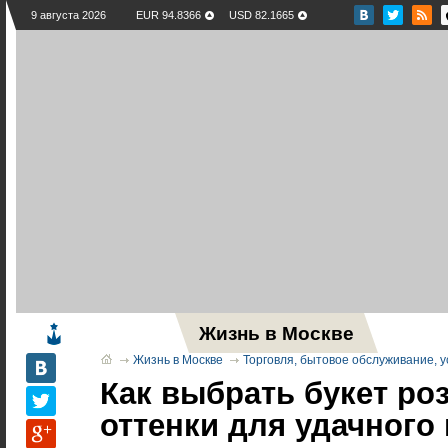
9 августа 2026
EUR 94.8366
USD 82.1665
Жизнь в Москве
Новос
Жизнь в Москве
Торговля, бытовое обслуживание, у
Как выбрать букет ро
оттенки для удачного