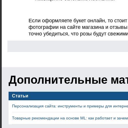
Если оформляете букет онлайн, то стоит
фотографии на сайте магазина и отзывы
точно убедиться, что розы будут свежими
Дополнительные ма
Статьи
Персонализация сайта: инструменты и примеры для интерн
Товарные рекомендации на основе ML: как работает и заче