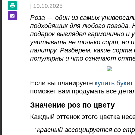
| 10.10.2025
Роза — один из самых универсал
подходящих для любого повода.
подарок выглядел гармонично и 
учитывать не только сорт, но 
палитру. Разберем, какие сорта 
популярны и что означают отте
Если вы планируете
купить букет
поможет вам продумать все детал
Значение роз по цвету
Каждый оттенок этого цветка нес
красный ассоциируется со ст