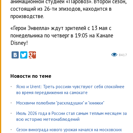
анимационной студией «Паровоз». Второй сезон,
состоящий из 26-ти эпизодов, находится в
производстве.
«Герои Энвелла» ждут зрителей с 13 мая с
понедельника по четверг в 19:05 на Канале
Disney!
8417
Новости по теме
Ясно и Urent: Треть россиян чувствуют себя спокойнее
во время передвижения на самокате
Москвичи полюбили "раскладушки" и "книжки"
Июль 2026 года в России стал самым теплым месяцем за
всю историю метеонаблюдений
Сезон винограда нового урожая начался на московских