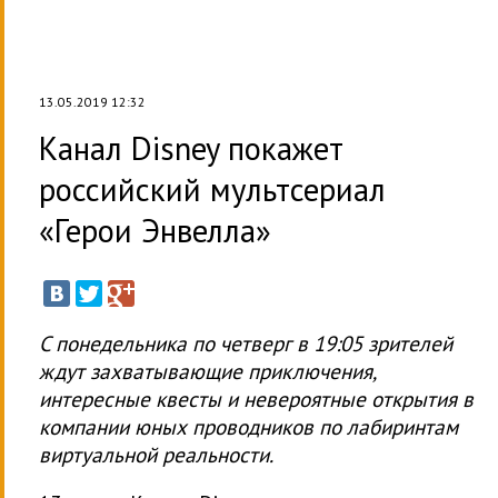
13.05.2019 12:32
Канал Disney покажет
российский мультсериал
«Герои Энвелла»
C понедельника по четверг в 19:05 зрителей
ждут захватывающие приключения,
интересные квесты и невероятные открытия в
компании юных проводников по лабиринтам
виртуальной реальности.