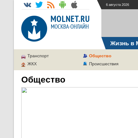
6 августа 2026
Жизнь в 
Транспорт
Общество
ЖКХ
Происшествия
Общество