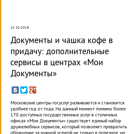
15.10.2018
Документы и чашка кофе в
придачу: дополнительные
сервисы в центрах «Мои
Документы»
Московские центры госуслуг развиваются и становятся
удобнее год от года. На данный момент помимо более
170 доступных государственных услуг в столичных
офисах «Мои Документы» существует единый набор
дружелюбных сервисов, который позволяет превратить
обращение за нужной услугой не только в полезное, но