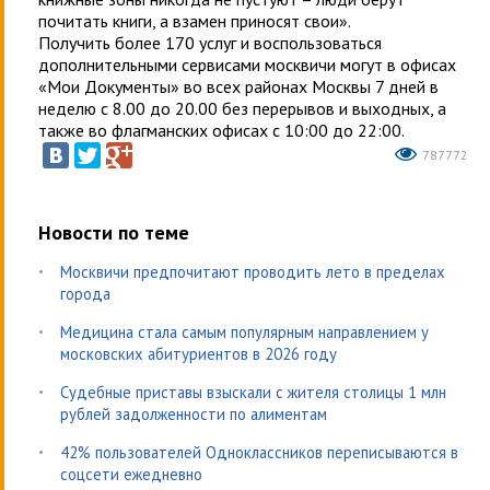
почитать книги, а взамен приносят свои».
Получить более 170 услуг и воспользоваться
дополнительными сервисами москвичи могут в офисах
«Мои Документы» во всех районах Москвы 7 дней в
неделю с 8.00 до 20.00 без перерывов и выходных, а
также во флагманских офисах с 10:00 до 22:00.
787772
Новости по теме
Москвичи предпочитают проводить лето в пределах
города
Медицина стала самым популярным направлением у
московских абитуриентов в 2026 году
Судебные приставы взыскали с жителя столицы 1 млн
рублей задолженности по алиментам
42% пользователей Одноклассников переписываются в
соцсети ежедневно