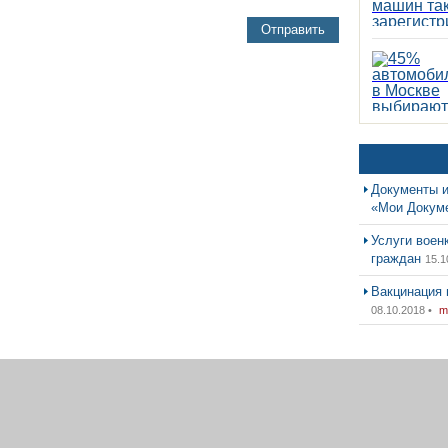
Отправить
Документы и
«Мои Докум
Услуги воен
граждан
15.1
Вакцинация 
08.10.2018 •
m