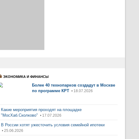
ЭКОНОМИКА И ФИНАНСЫ
Более 40 технопарков создадут в Москве
по программе КРТ
• 18.07.2026
Какие мероприятия проходят на площадке
"МосХаб.Сколково"
• 17.07.2026
В России хотят ужесточить условия семейной ипотеки
• 25.06.2026