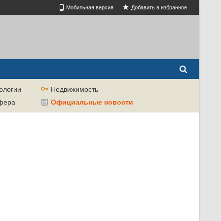
Мобильная версия
Добавить в избранное
ологии
Недвижимость
сфера
Официальные новости