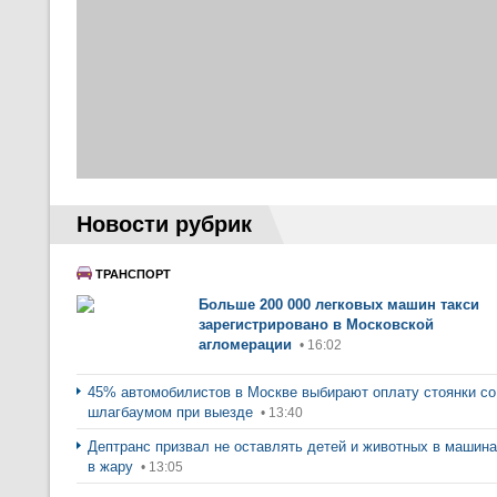
Новости рубрик
ТРАНСПОРТ
Больше 200 000 легковых машин такси
зарегистрировано в Московской
агломерации
• 16:02
45% автомобилистов в Москве выбирают оплату стоянки со
шлагбаумом при выезде
• 13:40
Дептранс призвал не оставлять детей и животных в машин
в жару
• 13:05