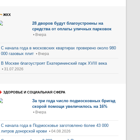
ЖКХ
28 дворов будут благоустроены на
средства от оплаты уличных парковок
• Вчера
С начала года в московских квартирах проверено около 980
000 газовых плит
• Вчера
В Москве благоустроят Екатерининский парк XVIII века
• 31.07.2026
ЗДОРОВЬЕ И СОЦИАЛЬНАЯ СФЕРА
За три года число подмосковных бригад
скорой помощи увеличилось на 16%
• Вчера
С начала года в Подмосковье заготовлено более 43 000
литров донорской крови
• 04.08.2026