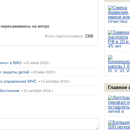
 пересаживаюсь на метро
Всего проголосовало:
2308
сино» в ВАО
• 01 июня 2020 г.
ю защиты детей
• 29 мая 2020 г.
ого управления МЧС
• 15 октября 2018 г.
Главное 
 Восточном
• 15 октября 2018 г.