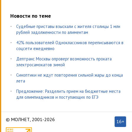
Новости по теме
Судебные приставы взыскали с жителя столицы 1 млн
рублей задолженности по алиментам
42% пользователей Одноклассников переписываются в
соцсети ежедневно
Дептранс Москвы опроверг возможность проката
электросамокатов зимой
Синоптики не ждут повторения сильной жары до конца
лета
Предложение: Разделить прием на бюджетные места
для олимпиадников и поступающих по ЕГЭ
© МОЛНЕТ, 2001-2026
16+