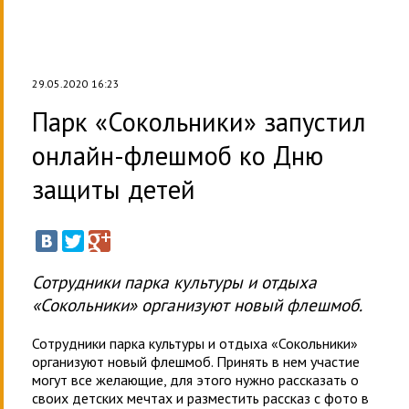
29.05.2020 16:23
Парк «Сокольники» запустил
онлайн-флешмоб ко Дню
защиты детей
Сотрудники парка культуры и отдыха
«Сокольники» организуют новый флешмоб.
Сотрудники парка культуры и отдыха «Сокольники»
организуют новый флешмоб. Принять в нем участие
могут все желающие, для этого нужно рассказать о
своих детских мечтах и разместить рассказ с фото в