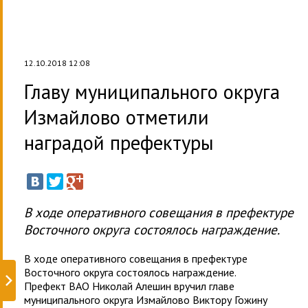
12.10.2018 12:08
Главу муниципального округа
Измайлово отметили
наградой префектуры
В ходе оперативного совещания в префектуре
Восточного округа состоялось награждение.
В ходе оперативного совещания в префектуре
Восточного округа состоялось награждение.
Префект ВАО Николай Алешин вручил главе
муниципального округа Измайлово Виктору Гожину