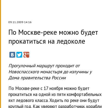
09.11.2009 14:16
По Москве-реке можно будет
прокатиться на ледоколе
Прогулочный маршрут проходит от
Новоспасского монастыря до излучины у
Дома правительства России
По Москве-реке с 17 ноября можно будет
прокатиться на одной из пяти комфортабельных
яхт ледового класса. Ходить по реке они будут
круглый год. Как уверяют разработчики, корабли