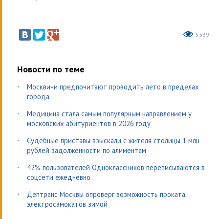
5339
Новости по теме
Москвичи предпочитают проводить лето в пределах
города
Медицина стала самым популярным направлением у
московских абитуриентов в 2026 году
Судебные приставы взыскали с жителя столицы 1 млн
рублей задолженности по алиментам
42% пользователей Одноклассников переписываются в
соцсети ежедневно
Дептранс Москвы опроверг возможность проката
электросамокатов зимой