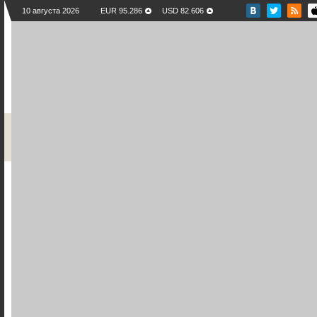
10 августа 2026
EUR 95.286
USD 82.606