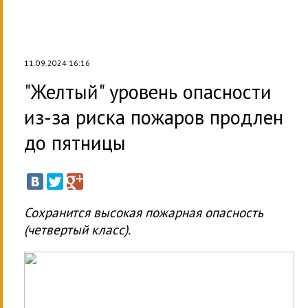
11.09.2024 16:16
"Желтый" уровень опасности
из-за риска пожаров продлен
до пятницы
Сохранится высокая пожарная опасность
(четвертый класс).