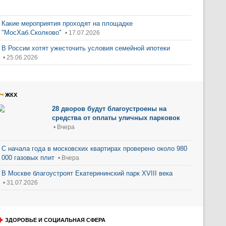
Какие мероприятия проходят на площадке
"МосХаб.Сколково"
• 17.07.2026
В России хотят ужесточить условия семейной ипотеки
• 25.06.2026
ЖКХ
28 дворов будут благоустроены на
средства от оплаты уличных парковок
• Вчера
С начала года в московских квартирах проверено около 980
000 газовых плит
• Вчера
В Москве благоустроят Екатерининский парк XVIII века
• 31.07.2026
ЗДОРОВЬЕ И СОЦИАЛЬНАЯ СФЕРА