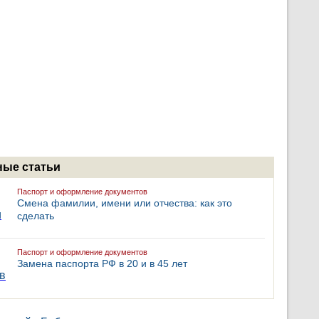
ые статьи
Паспорт и оформление документов
Смена фамилии, имени или отчества: как это
сделать
Паспорт и оформление документов
Замена паспорта РФ в 20 и в 45 лет