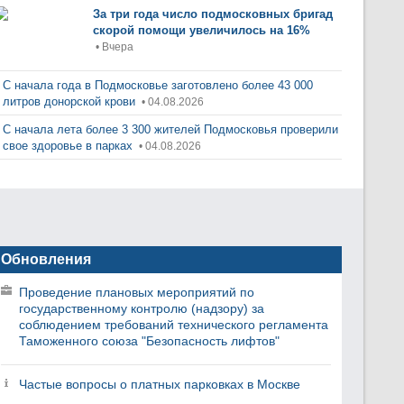
За три года число подмосковных бригад
скорой помощи увеличилось на 16%
• Вчера
С начала года в Подмосковье заготовлено более 43 000
литров донорской крови
• 04.08.2026
С начала лета более 3 300 жителей Подмосковья проверили
свое здоровье в парках
• 04.08.2026
Обновления
Проведение плановых мероприятий по
государственному контролю (надзору) за
соблюдением требований технического регламента
Таможенного союза "Безопасность лифтов"
Частые вопросы о платных парковках в Москве