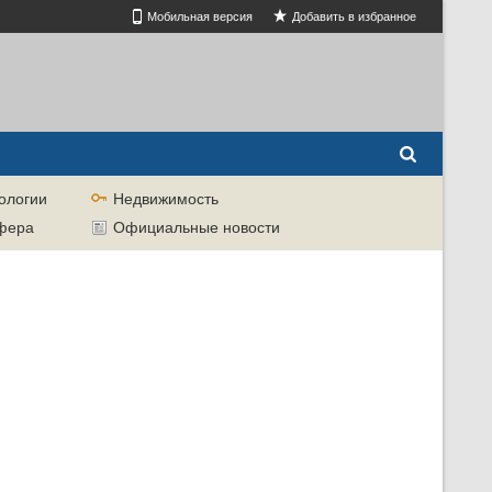
Мобильная версия
Добавить в избранное
ологии
Недвижимость
сфера
Официальные новости