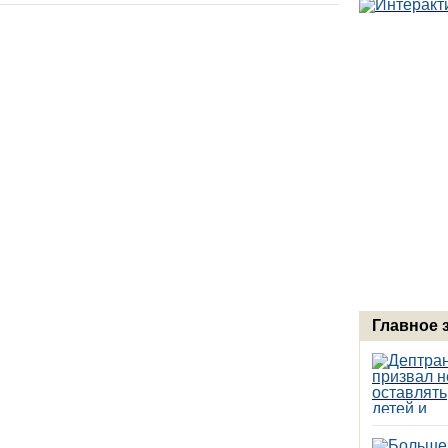
Главное 