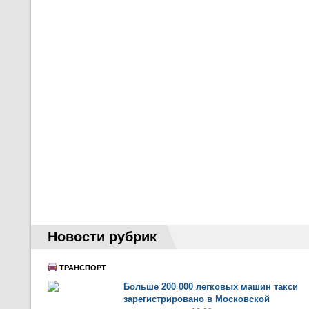
Новости рубрик
ТРАНСПОРТ
Больше 200 000 легковых машин такси
зарегистрировано в Московской