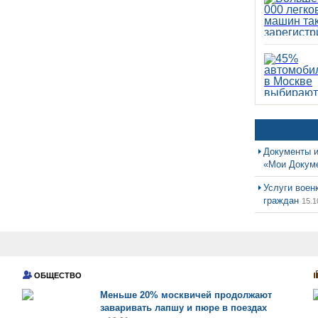
Документы и
«Мои Докум
Услуги воен
граждан
15.1
ОБЩЕСТВО
Меньше 20% москвичей продолжают
заваривать лапшу и пюре в поездах