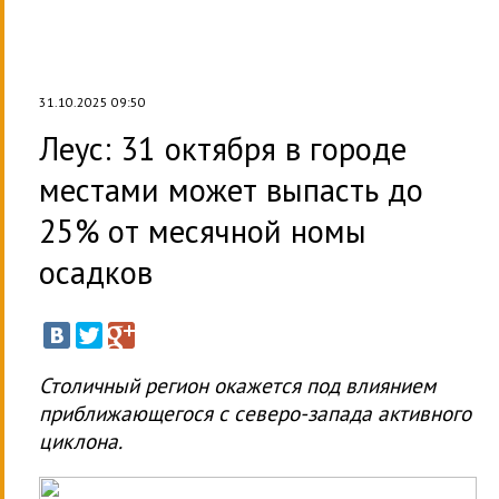
31.10.2025 09:50
Леус: 31 октября в городе
местами может выпасть до
25% от месячной номы
осадков
Столичный регион окажется под влиянием
приближающегося с северо-запада активного
циклона.