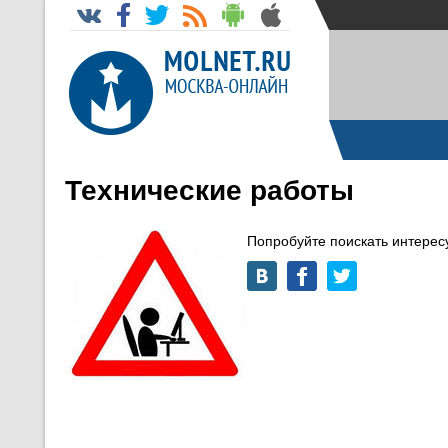
Технические работы
Попробуйте поискать интере