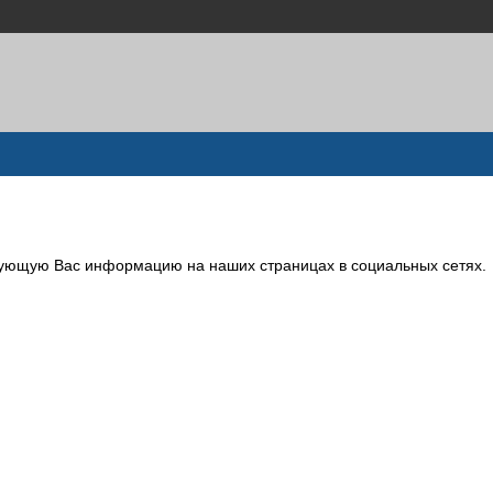
сующую Вас информацию на наших страницах в социальных сетях.